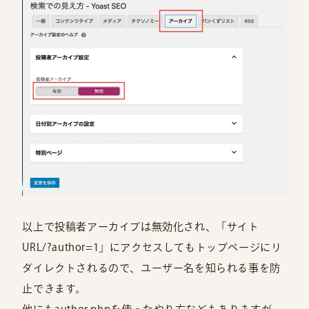
以上で投稿者アーカイブは無効化され、「サイト
URL/?author=1」にアクセスしてもトップページにリ
ダイレクトされるので、ユーザー名を知られる事を防
止できます。