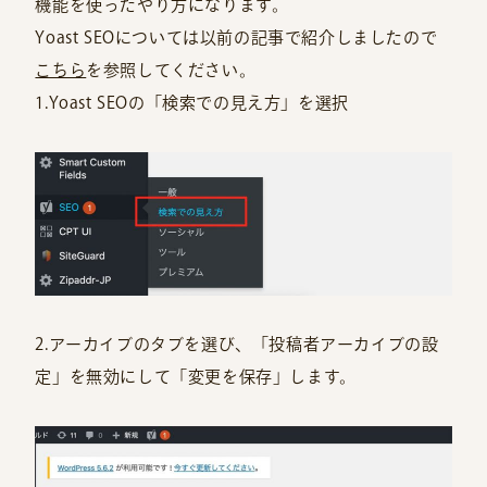
機能を使ったやり方になります。
Yoast SEOについては以前の記事で紹介しましたので
こちら
を参照してください。
1.Yoast SEOの「検索での見え方」を選択
2.アーカイブのタブを選び、「投稿者アーカイブの設
定」を無効にして「変更を保存」します。