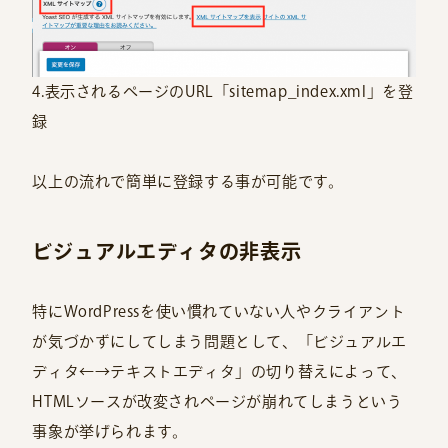
4.表示されるページのURL「sitemap_index.xml」を登
録
以上の流れで簡単に登録する事が可能です。
ビジュアルエディタの非表示
特にWordPressを使い慣れていない人やクライアント
が気づかずにしてしまう問題として、「ビジュアルエ
ディタ←→テキストエディタ」の切り替えによって、
HTMLソースが改変されページが崩れてしまうという
事象が挙げられます。