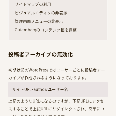
サイトマップの利用
ビジュアルエディタの非表示
管理画面メニューの非表示
Guternbergのコンテンツ幅を調整
投稿者アーカイブの無効化
初期状態のWordPressではユーザーごとに投稿者アー
カイブが作成されるようになっております。
サイトURL/author/ユーザー名
上記のようなURLになるのですが、下記URLにアクセ
スすることで上記URLにリダイレクトされ、簡単にユ