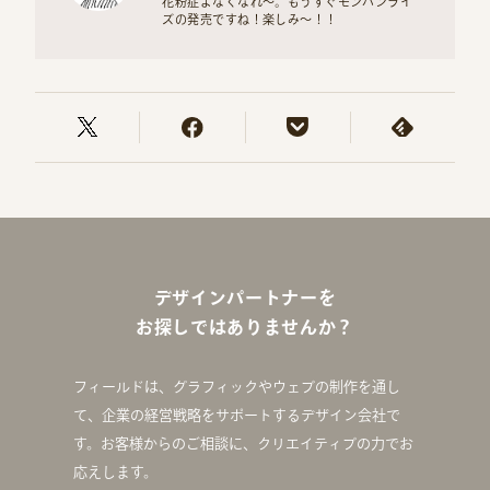
花粉症よなくなれ〜。もうすぐモンハンライ
ズの発売ですね！楽しみ〜！！
デザインパートナーを
お探しではありませんか？
フィールドは、グラフィックやウェブの制作を通し
て、企業の経営戦略をサポートするデザイン会社で
す。お客様からのご相談に、クリエイティブの力でお
応えします。