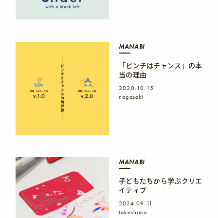
MANABI
「ピンチはチャンス」の本
当の理由
2020.10.15
nagasaki
MANABI
子どもたちから学ぶクリエ
イティブ
2024.09.11
takeshima