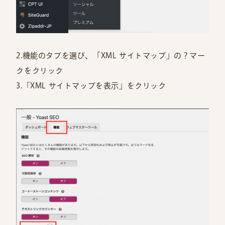
2.機能のタブを選び、「XML サイトマップ」の？マー
クをクリック
3.「XML サイトマップを表示」をクリック