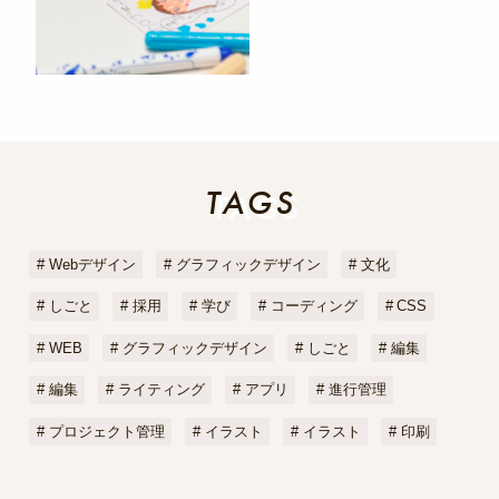
TAGS
TAGS
Webデザイン
グラフィックデザイン
文化
しごと
採用
学び
コーディング
CSS
WEB
グラフィックデザイン
しごと
編集
編集
ライティング
アプリ
進行管理
プロジェクト管理
イラスト
イラスト
印刷