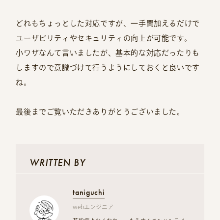
どれもちょっとした対応ですが、一手間加えるだけで
ユーザビリティやセキュリティの向上が可能です。
小ワザなんて言いましたが、基本的な対応だったりも
しますので意識づけて行うようにしておくと良いです
ね。
最後までご覧いただきありがとうございました。
WRITTEN BY
taniguchi
webエンジニア