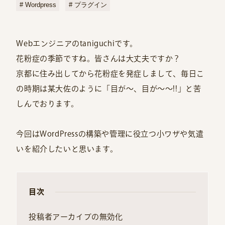
Wordpress
プラグイン
Webエンジニアのtaniguchiです。
花粉症の季節ですね。皆さんは大丈夫ですか？
京都に住み出してから花粉症を発症しまして、毎日こ
の時期は某大佐のように「目が〜、目が〜〜!!」と苦
しんでおります。
今回はWordPressの構築や管理に役立つ小ワザや気遣
いを紹介したいと思います。
目次
投稿者アーカイブの無効化