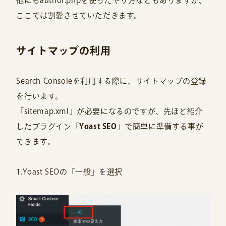
他にもauthor.phpを使ったやり方などもありますが、
ここでは割愛させていただきます。
サイトマップの利用
Search Consoleを利用する際に、サイトマップの登録
を行います。
「sitemap.xml」が必要になるのですが、先ほど紹介
したプラグイン「
Yoast SEO
」で簡単に準備する事が
できます。
1.Yoast SEOの「一般」を選択