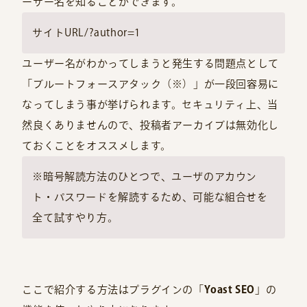
ーザー名を知ることができます。
サイトURL/?author=1
ユーザー名がわかってしまうと発生する問題点として
「ブルートフォースアタック（※）」が一段回容易に
なってしまう事が挙げられます。セキュリティ上、当
然良くありませんので、投稿者アーカイブは無効化し
ておくことをオススメします。
※暗号解読方法のひとつで、ユーザのアカウン
ト・パスワードを解読するため、可能な組合せを
全て試すやり方。
ここで紹介する方法はプラグインの「
Yoast SEO
」の