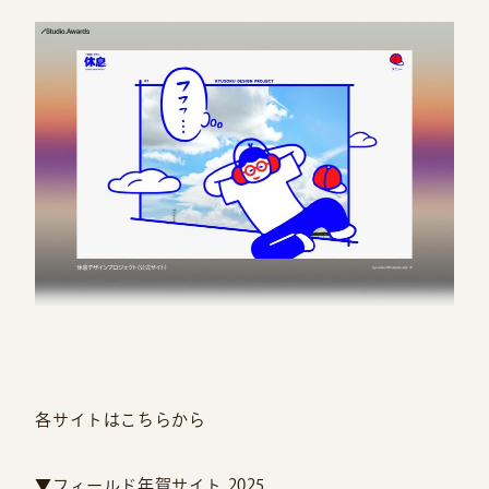
各サイトはこちらから
▼フィールド年賀サイト 2025