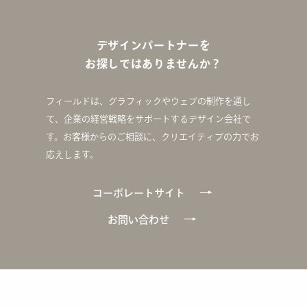
デザインパートナーを
お探しではありませんか？
フィールドは、グラフィックやウェブの制作を通し
て、企業の経営戦略をサポートするデザイン会社で
す。お客様からのご相談に、クリエイティブの力でお
応えします。
コーポレートサイト
お問い合わせ