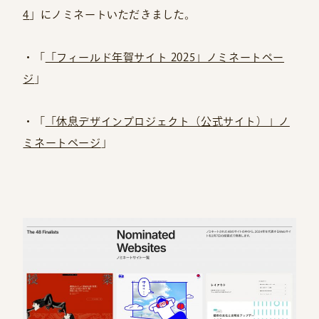
4
」にノミネートいただきました。
・「
「フィールド年賀サイト 2025」ノミネートペー
ジ
」
・「
「休息デザインプロジェクト（公式サイト）」ノ
ミネートページ
」