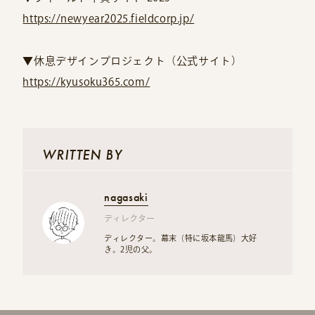
https://newyear2025.fieldcorp.jp/
▼休息デザインプロジェクト（公式サイト）
https://kyusoku365.com/
WRITTEN BY
nagasaki
ディレクター
ディレクター。幕末（特に坂本龍馬）大好
き。2児の父。