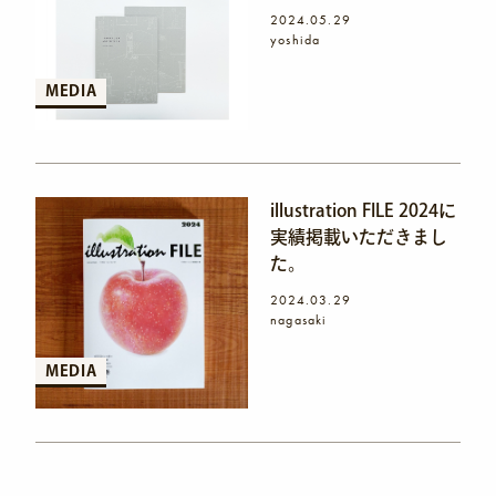
2024.05.29
yoshida
MEDIA
illustration FILE 2024に
実績掲載いただきまし
た。
2024.03.29
nagasaki
MEDIA