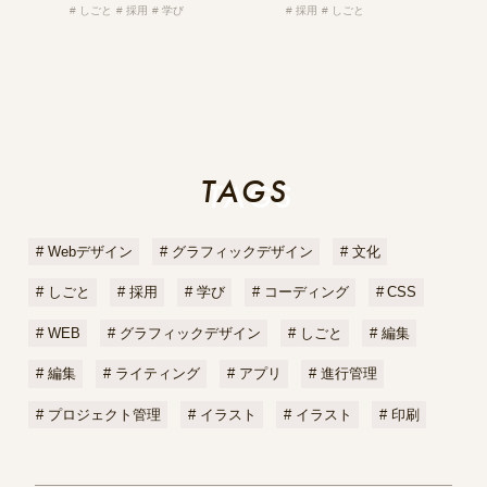
しごと
採用
学び
採用
しごと
TAGS
TAGS
Webデザイン
グラフィックデザイン
文化
しごと
採用
学び
コーディング
CSS
WEB
グラフィックデザイン
しごと
編集
編集
ライティング
アプリ
進行管理
プロジェクト管理
イラスト
イラスト
印刷