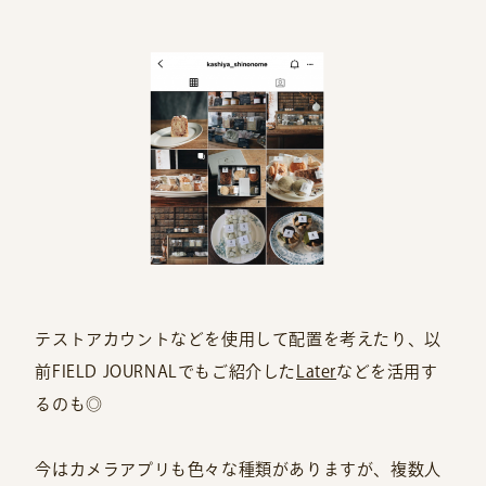
テストアカウントなどを使用して配置を考えたり、以
前FIELD JOURNALでもご紹介した
Later
などを活用す
るのも◎
今はカメラアプリも色々な種類がありますが、複数人