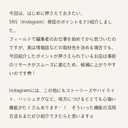
今回は、はじめに押さえておきたい、
SNS（Instagram）発信のポイントを3つ紹介しまし
た。
フィールドで編集者のお仕事を始めてから気づいたの
ですが、実は情報誌などの取材先を決める場合でも、
今回紹介したポイントが押さえられているお店は事前
のリサーチがスムーズに進むため、候補に上がりやす
いのです😳！
Instagramには、この他にもストーリーズやハイライ
ト、ハッシュタグなど、味方につけるととても心強い
機能がたくさんあります…！ そういった機能の活用
方法もまたぜひ紹介できたらと思います☺️