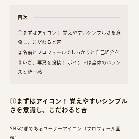
目次
①まずはアイコン！ 覚えやすいシンプルさを意
識し、こだわると吉
②名前とプロフィールでしっかりと自己紹介を
③いざ、写真を投稿！ ポイントは全体のバラン
スと統一感
①まずはアイコン！ 覚えやすいシンプル
さを意識し、こだわると吉
SNSの顔であるユーザーアイコン（プロフィール画
像）。