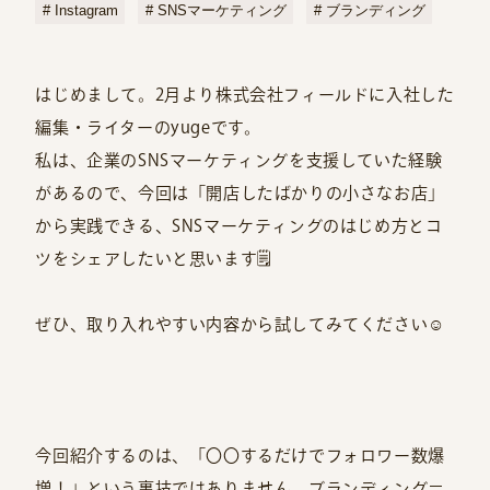
Instagram
SNSマーケティング
ブランディング
はじめまして。2月より株式会社フィールドに入社した
編集・ライターのyugeです。
私は、企業のSNSマーケティングを支援していた経験
があるので、今回は「開店したばかりの小さなお店」
から実践できる、SNSマーケティングのはじめ方とコ
ツをシェアしたいと思います🗒
ぜひ、取り入れやすい内容から試してみてください☺️
今回紹介するのは、「〇〇するだけでフォロワー数爆
増！」という裏技ではありません。ブランディング＝