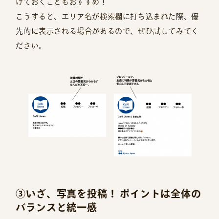
けておくこともおすすめ！
こうすると、エリア名が検索欄に打ち込まれた際、優
先的に表示される場合があるので、ぜひ試してみてく
ださい。
③いざ、写真を投稿！ ポイントは全体の
バランスと統一感