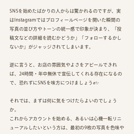
SNSを始めたばかりの人からは驚かれるのですが、実
はInstagramではプロフィールページを開いた瞬間の
写真の並び方やトーンの統一感で印象が決まり、「投
稿文などの詳細を読むかどうか」「フォローするかし
ないか」がジャッジされてしまいます。
逆に言うと、お店の雰囲気やよさをアピールできれ
ば、24時間・年中無休で宣伝してくれる存在になるの
で、恐れずにSNSを味方につけましょう✊✨
それでは、まずは何に気をつけたらよいのでしょう
か。
これからアカウントを始める、あるいは心機一転リニ
ューアルしたいという方は、最初の9枚の写真を色味や