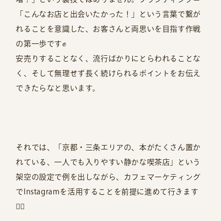
「こんなお店と出会いたかった！」という言葉で繋が
れることを意識した、お客さんと両思いを目指す作戦
の第一歩です✊
安売りすることなく、流行ばかりにとらわれることな
く、そして無理せず長く続けられるポイントをお伝え
できたらなと思います。
それでは、「京都・三条エリアの、本がたくさん置か
れている、一人でも入りやすい静かな喫茶店」という
架空の設定で例を出しながら、カフェマーケティング
でInstagramを活用することを前提に進めて行きます
🙋‍♀️