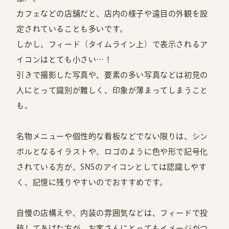
カフェなどの店舗だと、店内の様子や遠目の外観を設
定されていることも多いです。
しかし、フィード（タイムライン上）で表示されるア
イコンはとても小さい…！
引きで撮影した写真や、要素の多い写真などは初見の
人にとって識別が難しく、印象が薄まってしまうこと
も。
名物メニューや個性的な看板などでない限りは、シン
ボルとなるイラストや、ロゴのように色や形で記号化
されている方が、SNSのアイコンとしては認識しやす
く、記憶に残りやすいのでおすすめです。
自慢の店構えや、内装の雰囲気などは、フィードで投
稿してあげた方が、お客さんにとってもイメージがつ