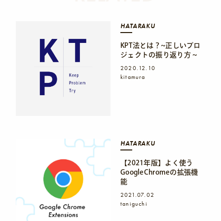
HATARAKU
KPT法とは？~正しいプロ
ジェクトの振り返り方 ~
2020.12.10
kitamura
HATARAKU
【2021年版】よく使う
GoogleChromeの拡張機
能
2021.07.02
taniguchi