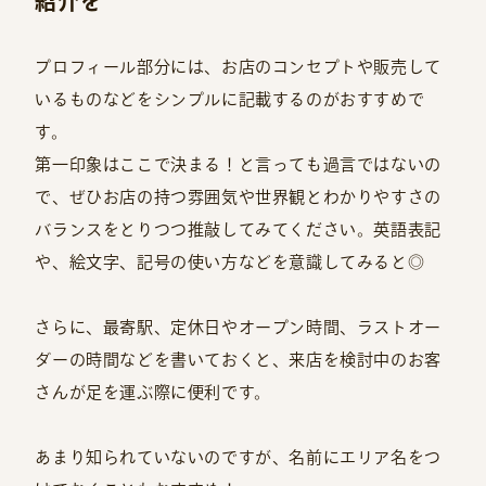
紹介を
プロフィール部分には、お店のコンセプトや販売して
いるものなどをシンプルに記載するのがおすすめで
す。
第一印象はここで決まる！と言っても過言ではないの
で、ぜひお店の持つ雰囲気や世界観とわかりやすさの
バランスをとりつつ推敲してみてください。英語表記
や、絵文字、記号の使い方などを意識してみると◎
さらに、最寄駅、定休日やオープン時間、ラストオー
ダーの時間などを書いておくと、来店を検討中のお客
さんが足を運ぶ際に便利です。
あまり知られていないのですが、名前にエリア名をつ