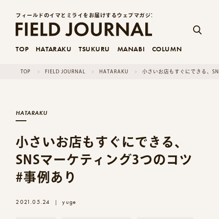
フィールドのイマとミライをお届けするウェブマガジン
TOP
HATARAKU
TSUKURU
MANABI
COLUMN
TOP
FIELD JOURNAL
HATARAKU
小さいお店もすぐにできる、SN
HATARAKU
小さいお店もすぐにできる、
SNSマーケティング3つのコツ
#事例あり
2021.05.24
yuge
|