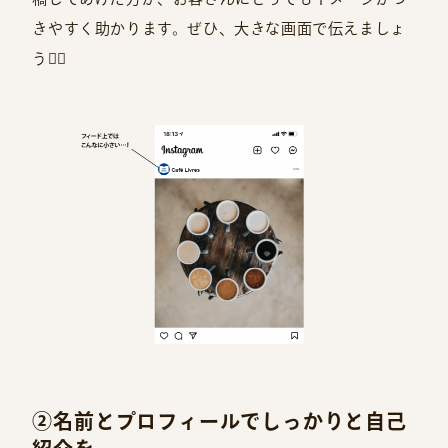
きやすく助かります。ぜひ、大きな画面で伝えましょ
う🙆‍♀️
②名前とプロフィールでしっかりと自己