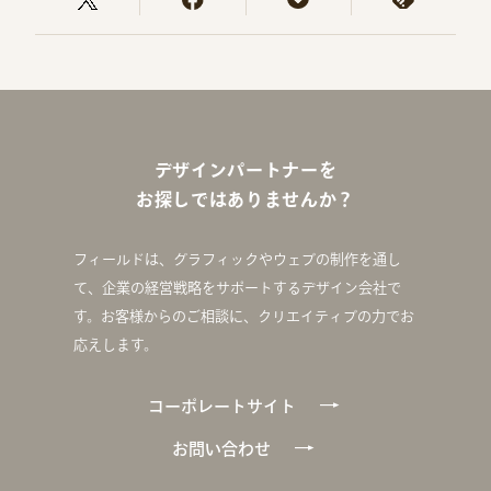
デザインパートナーを
お探しではありませんか？
フィールドは、グラフィックやウェブの制作を通し
て、企業の経営戦略をサポートするデザイン会社で
す。お客様からのご相談に、クリエイティブの力でお
応えします。
コーポレートサイト
お問い合わせ