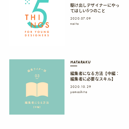
駆け出しデザイナーにやっ
てほしい5つのこと
2020.07.09
naito
HATARAKU
編集者になる方法【中編：
編集者に必要なスキル】
2020.10.29
yamashita