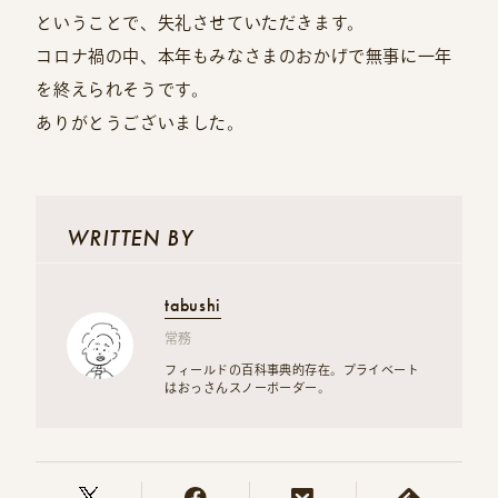
ということで、失礼させていただきます。
コロナ禍の中、本年もみなさまのおかげで無事に一年
を終えられそうです。
ありがとうございました。
WRITTEN BY
tabushi
常務
フィールドの百科事典的存在。プライベート
はおっさんスノーボーダー。