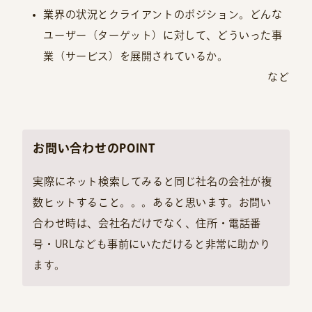
業界の状況とクライアントのポジション。どんな
ユーザー（ターゲット）に対して、どういった事
業（サービス）を展開されているか。
など
お問い合わせのPOINT
実際にネット検索してみると同じ社名の会社が複
数ヒットすること。。。あると思います。お問い
合わせ時は、会社名だけでなく、住所・電話番
号・URLなども事前にいただけると非常に助かり
ます。