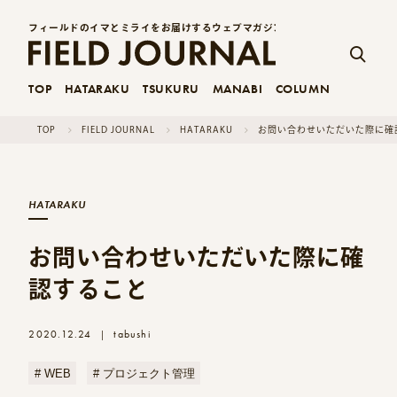
フィールドのイマとミライをお届けするウェブマガジン
TOP
HATARAKU
TSUKURU
MANABI
COLUMN
TOP
FIELD JOURNAL
HATARAKU
お問い合わせいただいた際に確
HATARAKU
お問い合わせいただいた際に確
認すること
2020.12.24
tabushi
|
WEB
プロジェクト管理