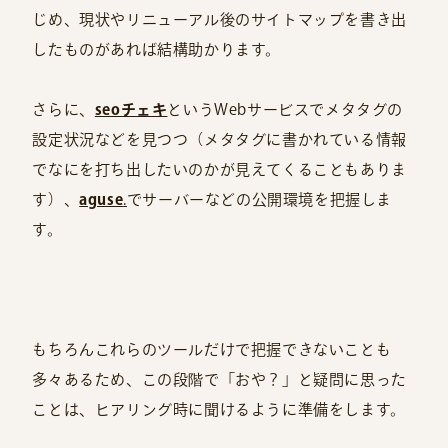
じめ、現状やリニューアル後のサイトマップを書き出
したものがあれば結構助かります。
さらに、
seoチェキ
というWebサービスでメタタグの
設定状況などを見つつ（メタタグに書かれている情報
でなにを打ち出したいのかが見えてくることもありま
す）、
aguse
.
でサーバーなどの公開環境を把握しま
す。
もちろんこれらのツールだけで把握できないことも
多々あるため、この段階で「おや？」と疑問に思った
ことは、ヒアリング時に聞けるように準備をします。