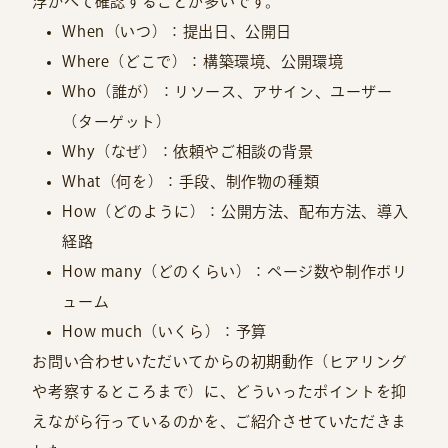
浮かべて確認することが多いです。
When（いつ）：提出日、公開日
Where（どこで）：構築環境、公開環境
Who（誰が）：リソース、アサイン、ユーザー
（ターゲット）
Why（なぜ）：依頼やご相談の背景
What（何を）：手段、制作物の種類
How（どのように）：公開方法、配布方法、導入
経路
How many（どのくらい）：ページ数や制作ボリ
ューム
How much（いくら）：予算
お問い合わせいただいてからの初期動作（ヒアリング
や考察するところまで）に、どういったポイントを抑
えながら行っているのかを、ご紹介させていただきま