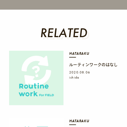
RELATED
RELATED
HATARAKU
ルーティンワークのはなし
2020.08.06
ishida
HATARAKU