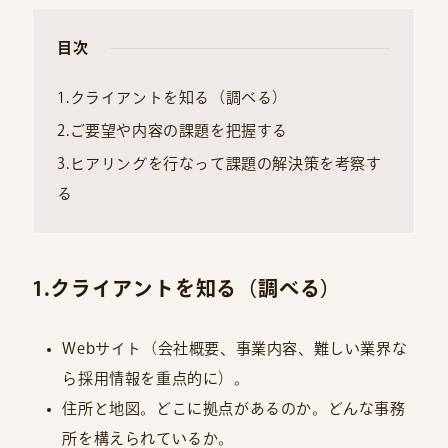
目次
1.クライアントを知る（調べる）
2.ご要望や内容の課題を把握する
3.ヒアリングを行なって課題の解決策を考察す
る
1.クライアントを知る（調べる）
Webサイト（会社概要、事業内容、難しい業界な
ら採用情報を重点的に）。
住所と地図。どこに拠点があるのか。どんな事務
所を構えられているか。