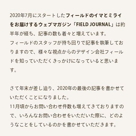
2020年7月にスタートした
フィールドのイマとミライ
をお届けするウェブマガジン「FIELD JOURNAL」
は約
半年が経ち、記事の数も着々と増えています。
フィールドのスタッフが持ち回りで記事を執筆してお
りますので、様々な視点からのデザイン会社フィール
ドを知っていただくきっかけになっていると思いま
す。
さて年末が差し迫り、2020年の最後の記事を書かせて
いただくことになりました。
11月頃からお問い合わせ件数も増えてきておりますの
で、いろんなお問い合わせをいただいた際に、どのよ
うなことをしているのかを書かせていただきます。