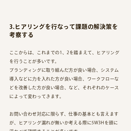
3.ヒアリングを行なって課題の解決策を
考察する
ここからは、これまでの1、2を踏まえて、ヒアリング
を行うことが多いです。
ブランディングに取り組んだ方が良い場合、システム
導入などに力を入れた方が良い場合、ワークフローな
どを改善した方が良い場合、など、それぞれのケース
によって変わってきます。
お問い合わせ対応に限らず、仕事の基本とも言えます
が、ヒアリング漏れが無いか考える際に5W3Hを頭に