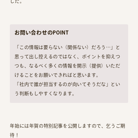
した。
お問い合わせのPOINT
「この情報は要らない（関係ない）だろう…」と
思って出し控えるのではなく、ポイントを抑えつ
つも、なるべく多くの情報を開示（提供）いただ
けることをお願いできればと思います。
「社内で誰が担当するのが向いてそうだな」とい
う判断もしやすくなります。
年始には年賀の特別記事を公開しますので、乞うご期
待！