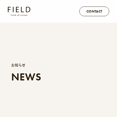
CONTACT
お知らせ
NEWS