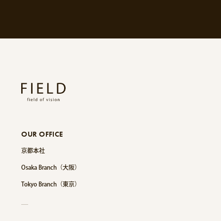
OUR OFFICE
京都本社
Osaka Branch（大阪）
Tokyo Branch（東京）