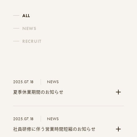
ALL
NEWS
RECRUIT
2025.07.18
NEWS
夏季休業期間のお知らせ
2025.07.18
NEWS
社員研修に伴う営業時間短縮のお知らせ