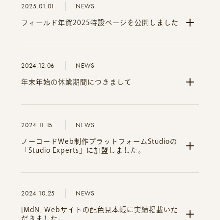
2025.01.01
NEWS
フィールド年賀2025特設ページを公開しました
2024.12.06
NEWS
年末年始の休業期間につきまして
2024.11.15
NEWS
ノーコードWeb制作プラットフォームStudioの
「Studio Experts」に加盟しました。
2024.10.25
NEWS
[MdN] Webサイトの配色見本帳に実績掲載いた
だきました。