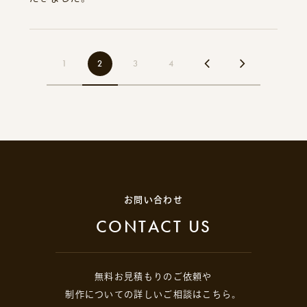
1
2
3
4
お問い合わせ
CONTACT US
無料お見積もりのご依頼や
制作についての詳しいご相談はこちら。