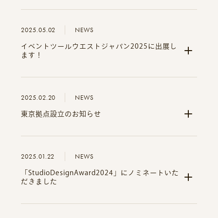
2025.05.02
NEWS
イベントツールウエストジャパン2025に出展し
ます！
2025.02.20
NEWS
東京拠点設立のお知らせ
2025.01.22
NEWS
「StudioDesignAward2024」にノミネートいた
だきました