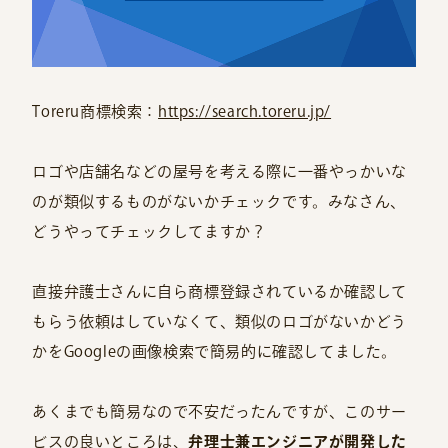
Toreru商標検索：
https://search.toreru.jp/
ロゴや店舗名などの屋号を考える際に一番やっかいな
のが類似するものがないかチェックです。みなさん、
どうやってチェックしてますか？
直接弁護士さんに自ら商標登録されているか確認して
もらう依頼はしていなくて、類似のロゴがないかどう
かをGoogleの画像検索で簡易的に確認してました。
あくまでも簡易なので不安だったんですが、このサー
ビスの良いところは、
弁理士兼エンジニアが開発した