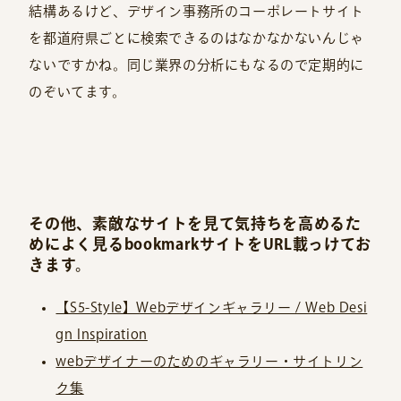
結構あるけど、デザイン事務所のコーポレートサイト
を都道府県ごとに検索できるのはなかなかないんじゃ
ないですかね。同じ業界の分析にもなるので定期的に
のぞいてます。
その他、素敵なサイトを見て気持ちを高めるた
めによく見るbookmarkサイトをURL載っけてお
きます。
【S5-Style】Webデザインギャラリー / Web Desi
gn Inspiration
webデザイナーのためのギャラリー・サイトリン
ク集