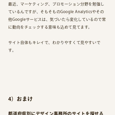
最近、マーケティング、プロモーション分野を勉強し
ているんですが、そもそものGoogle Analyticsやその
他Googleサービスは、気づいたら変化しているので常
に動向をチェックする意味も込めて見てます。
サイト自体もキレイで、わかりやすくて見やすいで
す。
4）おまけ
都道府県別にデザイン事務所のサイトを探せる