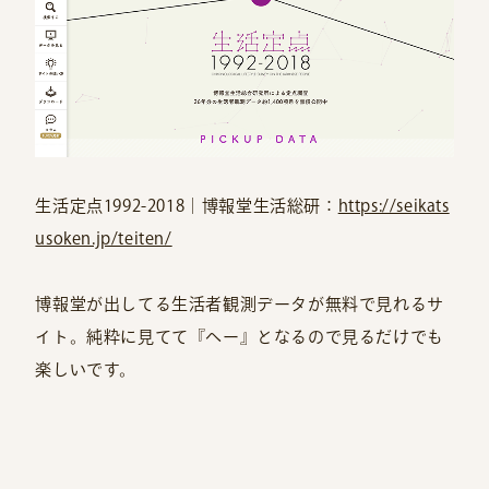
生活定点1992-2018｜博報堂生活総研：
https://seikats
usoken.jp/teiten/
博報堂が出してる生活者観測データが無料で見れるサ
イト。純粋に見てて『へー』となるので見るだけでも
楽しいです。