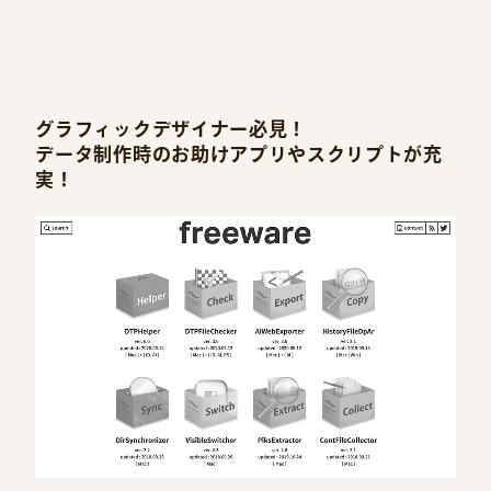
グラフィックデザイナー必見！
データ制作時のお助けアプリやスクリプトが充
実！