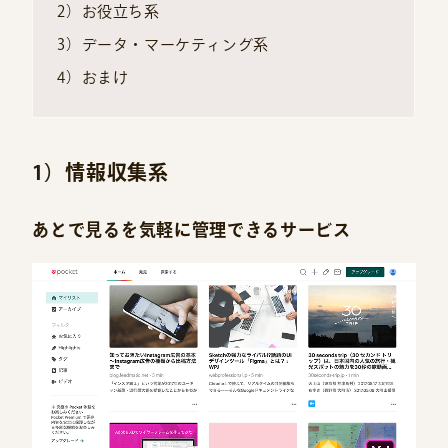
2）お役立ち系
3）データ・マーケティング系
4）おまけ
1）情報収集系
あとで見るを気軽に管理できるサービス