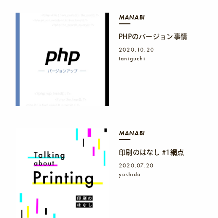
MANABI
PHPのバージョン事情
2020.10.20
taniguchi
MANABI
印刷のはなし #1網点
2020.07.20
yoshida