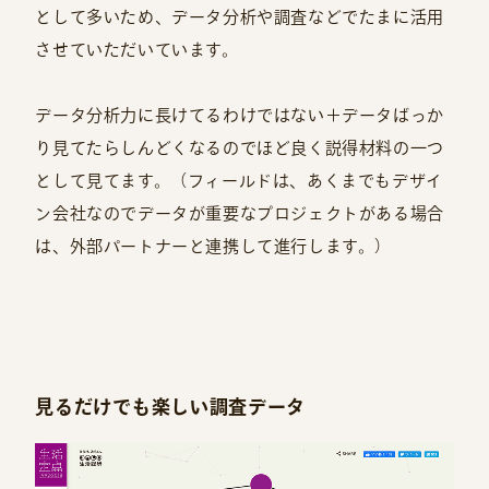
として多いため、データ分析や調査などでたまに活用
させていただいています。
データ分析力に長けてるわけではない＋データばっか
り見てたらしんどくなるのでほど良く説得材料の一つ
として見てます。（フィールドは、あくまでもデザイ
ン会社なのでデータが重要なプロジェクトがある場合
は、外部パートナーと連携して進行します。）
見るだけでも楽しい調査データ