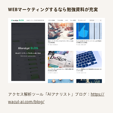
WEBマーケティングするなら勉強資料が充実
アクセス解析ツール「AIアナリスト」ブログ：
https://
wacul-ai.com/blog/