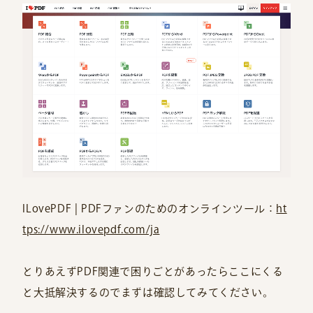
ILovePDF | PDFファンのためのオンラインツール：
ht
tps://www.ilovepdf.com/ja
とりあえずPDF関連で困りごとがあったらここにくる
と大抵解決するのでまずは確認してみてください。