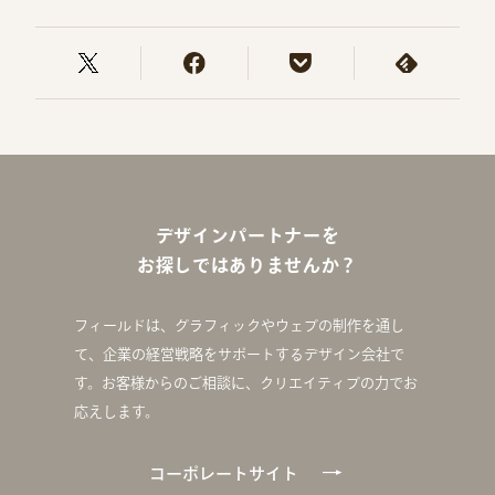
デザインパートナーを
お探しではありませんか？
フィールドは、グラフィックやウェブの制作を通し
て、企業の経営戦略をサポートするデザイン会社で
す。お客様からのご相談に、クリエイティブの力でお
応えします。
コーポレートサイト