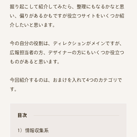
掘り起こして紹介してみたら、整理にもなるかなと思
い、偏りがあるかもですが役立つサイトをいくつか紹
介したいと思います。
今の自分の役割は、ディレクションがメインですが、
広報担当者の方、デザイナーの方にもいくつか役立つ
ものがあると思います。
今回紹介するのは、おまけを入れて4つのカテゴリで
す。
目次
1）情報収集系