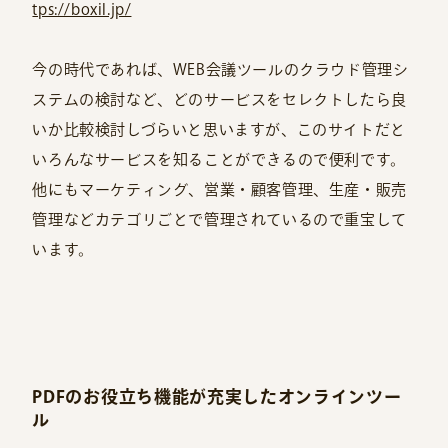
tps://boxil.jp/
今の時代であれば、WEB会議ツールのクラウド管理シ
ステムの検討など、どのサービスをセレクトしたら良
いか比較検討しづらいと思いますが、このサイトだと
いろんなサービスを知ることができるので便利です。
他にもマーケティング、営業・顧客管理、生産・販売
管理などカテゴリごとで管理されているので重宝して
います。
PDFのお役立ち機能が充実したオンラインツー
ル