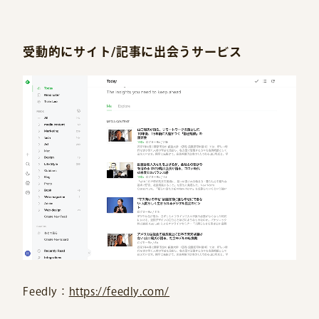
受動的にサイト/記事に出会うサービス
Feedly：
https://feedly.com/