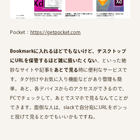
Pocket：
https://getpocket.com
Bookmarkに入れるほどでもないけど、デスクトップ
にURLを保管するほど雑に扱いたくない
、といった絶
妙なサイトや記事を
あとで見る
時に便利なサービスで
す。タグ付けやお気に入り機能などがあり管理も簡
単。あと、各デバイスからのアクセスができるので、
PCでチェックして、あとでスマホで見るなんてことが
できます。面倒な人は、slackで自分宛にURLをポンっ
と投げて見るとかでもいいかもですね。