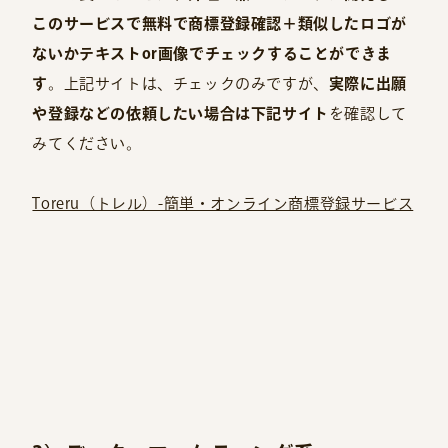
このサービスで無料で商標登録確認＋類似したロゴが
ないかテキストor画像でチェックすることができま
す
。上記サイトは、チェックのみですが、
実際に出願
や登録などの依頼したい場合は下記サイト
を確認して
みてください。
Toreru（トレル）-簡単・オンライン商標登録サービス