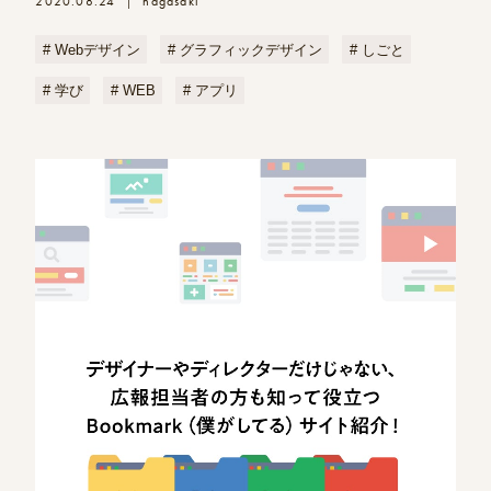
2020.08.24
nagasaki
|
Webデザイン
グラフィックデザイン
しごと
学び
WEB
アプリ