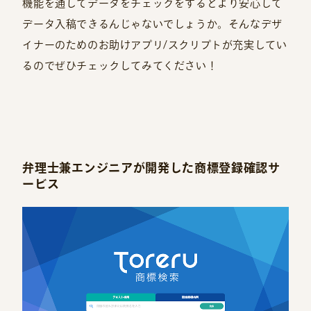
機能を通してデータをチェックをするとより安心して
データ入稿できるんじゃないでしょうか。そんなデザ
イナーのためのお助けアプリ/スクリプトが充実してい
るのでぜひチェックしてみてください！
弁理士兼エンジニアが開発した商標登録確認サ
ービス