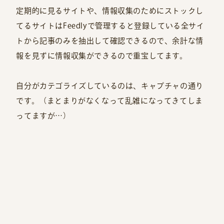
定期的に見るサイトや、情報収集のためにストックし
てるサイトはFeedlyで管理すると登録している全サイ
トから記事のみを抽出して確認できるので、余計な情
報を見ずに情報収集ができるので重宝してます。
自分がカテゴライズしているのは、キャプチャの通り
です。（まとまりがなくなって乱雑になってきてしま
ってますが…）