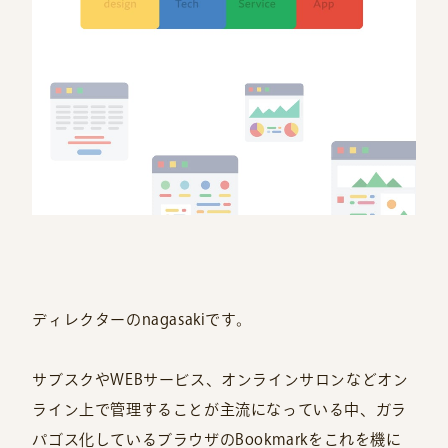
ディレクターのnagasakiです。
サブスクやWEBサービス、オンラインサロンなどオン
ライン上で管理することが主流になっている中、ガラ
パゴス化しているブラウザのBookmarkをこれを機に