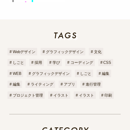
TAGS
TAGS
Webデザイン
グラフィックデザイン
文化
しごと
採用
学び
コーディング
CSS
WEB
グラフィックデザイン
しごと
編集
編集
ライティング
アプリ
進行管理
プロジェクト管理
イラスト
イラスト
印刷