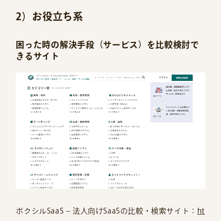
2）お役立ち系
困った時の解決手段（サービス）を比較検討で
きるサイト
ボクシルSaaS – 法人向けSaaSの比較・検索サイト：
ht