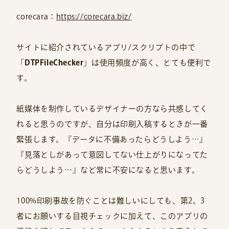
corecara：
https://corecara.biz/
サイトに紹介されているアプリ/スクリプトの中で
「
DTPFileChecker
」は使用頻度が高く、とても便利で
す。
紙媒体を制作しているデザイナーの方なら共感してく
れると思うのですが、自分は印刷入稿するときが一番
緊張します。『データに不備あったらどうしよう…』
『見落としがあって意図してない仕上がりになってた
らどうしよう…』など常に不安になると思います。
100%印刷事故を防ぐことは難しいにしても、第2、3
者にお願いする目視チェックに加えて、このアプリの