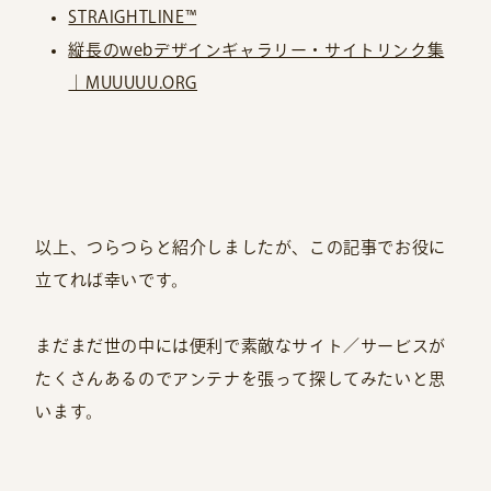
STRAIGHTLINE™
縦長のwebデザインギャラリー・サイトリンク集
｜MUUUUU.ORG
以上、つらつらと紹介しましたが、この記事でお役に
立てれば幸いです。
まだまだ世の中には便利で素敵なサイト／サービスが
たくさんあるのでアンテナを張って探してみたいと思
います。