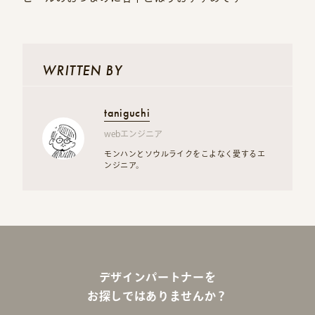
WRITTEN BY
taniguchi
webエンジニア
モンハンとソウルライクをこよなく愛するエ
ンジニア。
デザインパートナーを
お探しではありませんか？