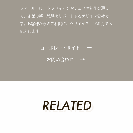
フィールドは、グラフィックやウェブの制作を通し
て、企業の経営戦略をサポートするデザイン会社で
す。お客様からのご相談に、クリエイティブの力でお
応えします。
コーポレートサイト
お問い合わせ
RELATED
RELATED