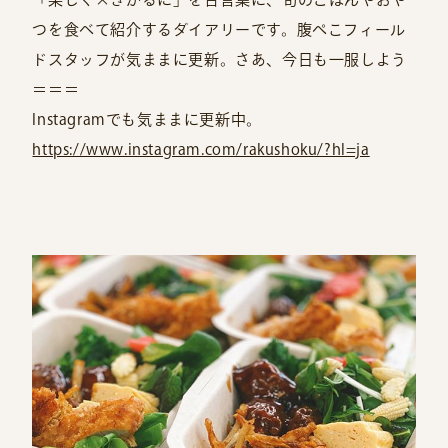
つを食べて紹介するダイアリーです。腹ぺこフィール
ドスタッフが気ままに更新。さあ、今日も一服しよう
＝＝＝
Instagramでも気ままに更新中。
https://www.instagram.com/rakushoku/?hl=ja